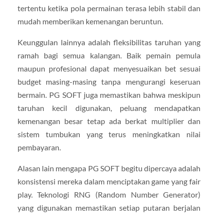
tertentu ketika pola permainan terasa lebih stabil dan
mudah memberikan kemenangan beruntun.
Keunggulan lainnya adalah fleksibilitas taruhan yang
ramah bagi semua kalangan. Baik pemain pemula
maupun profesional dapat menyesuaikan bet sesuai
budget masing-masing tanpa mengurangi keseruan
bermain. PG SOFT juga memastikan bahwa meskipun
taruhan kecil digunakan, peluang mendapatkan
kemenangan besar tetap ada berkat multiplier dan
sistem tumbukan yang terus meningkatkan nilai
pembayaran.
Alasan lain mengapa PG SOFT begitu dipercaya adalah
konsistensi mereka dalam menciptakan game yang fair
play. Teknologi RNG (Random Number Generator)
yang digunakan memastikan setiap putaran berjalan