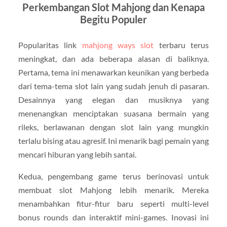
Perkembangan Slot Mahjong dan Kenapa
Begitu Populer
Popularitas link
mahjong ways slot
terbaru terus
meningkat, dan ada beberapa alasan di baliknya.
Pertama, tema ini menawarkan keunikan yang berbeda
dari tema-tema slot lain yang sudah jenuh di pasaran.
Desainnya yang elegan dan musiknya yang
menenangkan menciptakan suasana bermain yang
rileks, berlawanan dengan slot lain yang mungkin
terlalu bising atau agresif. Ini menarik bagi pemain yang
mencari hiburan yang lebih santai.
Kedua, pengembang game terus berinovasi untuk
membuat slot Mahjong lebih menarik. Mereka
menambahkan fitur-fitur baru seperti multi-level
bonus rounds dan interaktif mini-games. Inovasi ini