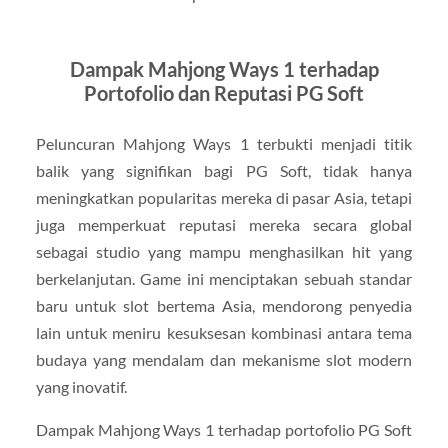
Dampak Mahjong Ways 1 terhadap
Portofolio dan Reputasi PG Soft
Peluncuran Mahjong Ways 1 terbukti menjadi titik
balik yang signifikan bagi PG Soft, tidak hanya
meningkatkan popularitas mereka di pasar Asia, tetapi
juga memperkuat reputasi mereka secara global
sebagai studio yang mampu menghasilkan hit yang
berkelanjutan. Game ini menciptakan sebuah standar
baru untuk slot bertema Asia, mendorong penyedia
lain untuk meniru kesuksesan kombinasi antara tema
budaya yang mendalam dan mekanisme slot modern
yang inovatif.
Dampak Mahjong Ways 1 terhadap portofolio PG Soft