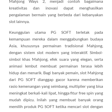
Mahjong Ways 2, menjadi contoh bagaimana
kreativitas dan inovasi dapat menghasilkan
pengalaman bermain yang berbeda dari kebanyakan
slot lainnya.
Keunggulan utama PG SOFT terletak pada
kemampuan mereka dalam menggabungkan budaya
Asia, khususnya permainan tradisional Mahjong,
dengan sistem slot modern yang interaktif. Simbol-
simbol khas Mahjong, efek suara yang elegan, serta
animasi lembut membuat permainan terasa lebih
hidup dan menarik. Bagi banyak pemain, slot Mahjong
dari PG SOFT dianggap gacor karena memberikan
rasio kemenangan yang seimbang, multiplier yang bisa
meningkat berkali-kali lipat, hingga fitur free spin yang
mudah dipicu. Inilah yang membuat banyak orang
memilih produk PG SOFT ketika mencari slot dengan