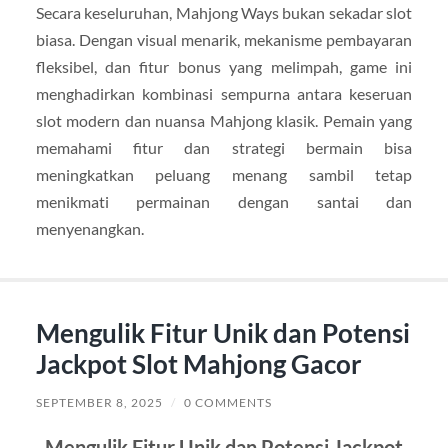
Secara keseluruhan, Mahjong Ways bukan sekadar slot
biasa. Dengan visual menarik, mekanisme pembayaran
fleksibel, dan fitur bonus yang melimpah, game ini
menghadirkan kombinasi sempurna antara keseruan
slot modern dan nuansa Mahjong klasik. Pemain yang
memahami fitur dan strategi bermain bisa
meningkatkan peluang menang sambil tetap
menikmati permainan dengan santai dan
menyenangkan.
Mengulik Fitur Unik dan Potensi
Jackpot Slot Mahjong Gacor
SEPTEMBER 8, 2025
/
0 COMMENTS
Mengulik Fitur Unik dan Potensi Jackpot