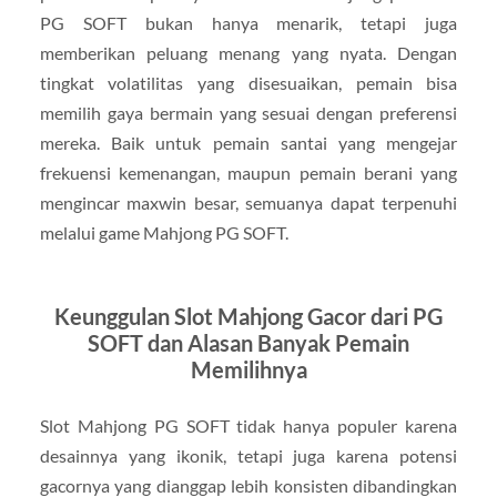
PG SOFT bukan hanya menarik, tetapi juga
memberikan peluang menang yang nyata. Dengan
tingkat volatilitas yang disesuaikan, pemain bisa
memilih gaya bermain yang sesuai dengan preferensi
mereka. Baik untuk pemain santai yang mengejar
frekuensi kemenangan, maupun pemain berani yang
mengincar maxwin besar, semuanya dapat terpenuhi
melalui game Mahjong PG SOFT.
Keunggulan Slot Mahjong Gacor dari PG
SOFT dan Alasan Banyak Pemain
Memilihnya
Slot Mahjong PG SOFT tidak hanya populer karena
desainnya yang ikonik, tetapi juga karena potensi
gacornya yang dianggap lebih konsisten dibandingkan