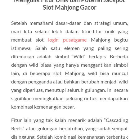
Slot Mahjong Gacor
Setelah memahami dasar-dasar dan strategi umum,
mari kita selami lebih dalam fitur-fitur unik yang
membuat slot
login pusatgame
Mahjong begitu
istimewa. Salah satu elemen yang paling sering
ditemukan adalah simbol “Wild” berlapis. Berbeda
dengan wild biasa yang hanya menggantikan simbol
lain, di beberapa slot Mahjong, wild bisa muncul
dengan pengganda atau bahkan berubah menjadi wild
yang diperluas, menutupi seluruh gulungan. Ini secara
signifikan meningkatkan peluang untuk mendapatkan
kombinasi kemenangan besar.
Fitur lain yang tak kalah menarik adalah “Cascading
Reels” atau gulungan berjatuhan, yang sudah sempat
disinggung. Setelah kombinasi kemenangan terbentuk