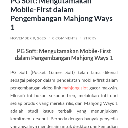
PG Soft: Mengutamakan
Mobile-First dalam
Pengembangan Mahjong Ways
1
NOVEMBER 9, 2025
/
0 COMMENTS
/
STICKY
PG Soft: Mengutamakan Mobile-First
dalam Pengembangan Mahjong Ways 1
PG Soft (Pocket Games Soft) telah lama dikenal
sebagai pelopor dalam pendekatan mobile-first dalam
pengembangan video link
mahjong slot
gacor maxwin.
Filosofi ini bukan sekadar tren, melainkan inti dari
setiap produk yang mereka rilis, dan Mahjong Ways 1
adalah studi kasus terbaik yang menunjukkan
komitmen tersebut. Berbeda dengan banyak penyedia
yang awalnya mendesain untuk desktop dan kemudian