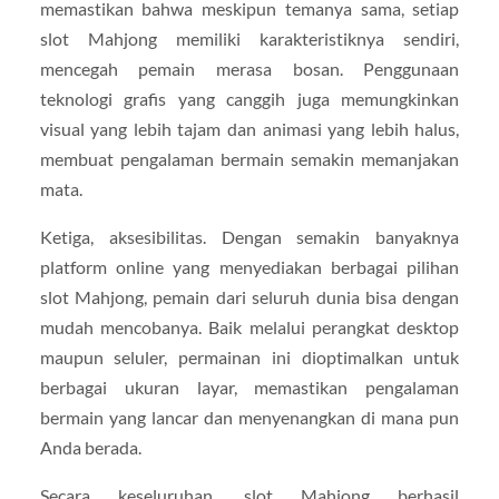
memastikan bahwa meskipun temanya sama, setiap
slot Mahjong memiliki karakteristiknya sendiri,
mencegah pemain merasa bosan. Penggunaan
teknologi grafis yang canggih juga memungkinkan
visual yang lebih tajam dan animasi yang lebih halus,
membuat pengalaman bermain semakin memanjakan
mata.
Ketiga, aksesibilitas. Dengan semakin banyaknya
platform online yang menyediakan berbagai pilihan
slot Mahjong, pemain dari seluruh dunia bisa dengan
mudah mencobanya. Baik melalui perangkat desktop
maupun seluler, permainan ini dioptimalkan untuk
berbagai ukuran layar, memastikan pengalaman
bermain yang lancar dan menyenangkan di mana pun
Anda berada.
Secara keseluruhan, slot Mahjong berhasil