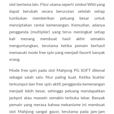
slot bertema lain. Fitur utama seperti simbol Wild yang
dapat berubah secara berurutan setelah setiap
tumbukan memberikan peluang besar untuk
menciptakan rantai kemenangan. Kemudian, adanya
pengganda (multiplier) yang terus meningkat setiap
kali menang membuat hasil akhir semakin
menguntungkan, terutama ketika pemain berhasil
memasuki mode free spin yang menjadi favorit banyak
orang.
Mode free spin pada slot Mahjong PG SOFT dikenal
sebagai salah satu fitur paling kuat. Ketika Scatter
terkumpul dan free spin aktif, pengganda kemenangan
menjadi lebih besar, sehingga peluang mendapatkan
jackpot atau maxwin semakin terbuka lebar. Banyak
pemain yang merasa bahwa mekanisme ini membuat
slot Mahjong sangat gacor, terutama pada jam-jam