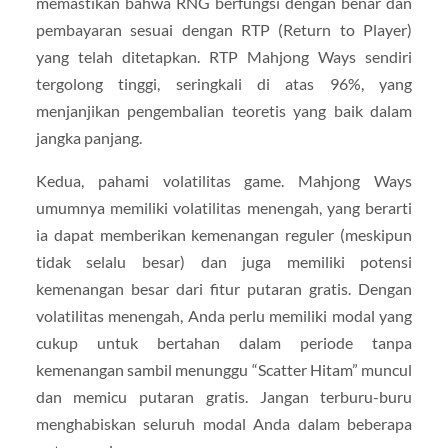
memastikan bahwa RNG berfungsi dengan benar dan
pembayaran sesuai dengan RTP (Return to Player)
yang telah ditetapkan. RTP Mahjong Ways sendiri
tergolong tinggi, seringkali di atas 96%, yang
menjanjikan pengembalian teoretis yang baik dalam
jangka panjang.
Kedua, pahami volatilitas game. Mahjong Ways
umumnya memiliki volatilitas menengah, yang berarti
ia dapat memberikan kemenangan reguler (meskipun
tidak selalu besar) dan juga memiliki potensi
kemenangan besar dari fitur putaran gratis. Dengan
volatilitas menengah, Anda perlu memiliki modal yang
cukup untuk bertahan dalam periode tanpa
kemenangan sambil menunggu “Scatter Hitam” muncul
dan memicu putaran gratis. Jangan terburu-buru
menghabiskan seluruh modal Anda dalam beberapa