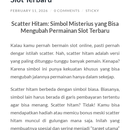
FEBRUARY 11, 2026
/
0 COMMENTS
/
STICKY
Scatter Hitam: Simbol Misterius yang Bisa
Mengubah Permainan Slot Terbaru
Kalau kamu pernah bermain slot online, pasti pernah
dengar istilah scatter. Nah, scatter hitam adalah versi
yang paling ditunggu-tunggu banyak pemain. Kenapa?
Karena simbol ini punya kekuatan khusus yang bisa
mengubah jalannya permainan hanya dalam sekejap.
Scatter hitam berbeda dengan simbol biasa. Biasanya,
simbol lain harus berada di garis pembayaran tertentu
agar bisa menang. Scatter hitam? Tidak! Kamu bisa
mendapatkan hadiah atau memicu bonus meski scatter
hitam muncul di gulungan mana saja. Inilah yang
membuatnya spesial dan sering menjadi “target utama”