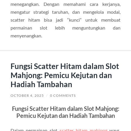
menegangkan. Dengan memahami cara kerjanya,
mengatur strategi taruhan, dan mengelola modal,
scatter hitam bisa jadi “kunci” untuk membuat
permainan slot lebih menguntungkan dan
menyenangkan.
Fungsi Scatter Hitam dalam Slot
Mahjong: Pemicu Kejutan dan
Hadiah Tambahan
OCTOBER 4, 2025
/
0 COMMENTS
Fungsi Scatter Hitam dalam Slot Mahjong:
Pemicu Kejutan dan Hadiah Tambahan
Dalam permainan slot
scatter hitam mahjong
ways,