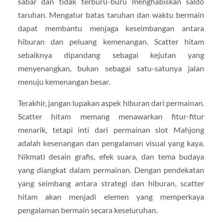
sabar dan tidak terburu-buru menghabiskan saldo
taruhan. Mengatur batas taruhan dan waktu bermain
dapat membantu menjaga keseimbangan antara
hiburan dan peluang kemenangan. Scatter hitam
sebaiknya dipandang sebagai kejutan yang
menyenangkan, bukan sebagai satu-satunya jalan
menuju kemenangan besar.
Terakhir, jangan lupakan aspek hiburan dari permainan.
Scatter hitam memang menawarkan fitur-fitur
menarik, tetapi inti dari permainan slot Mahjong
adalah kesenangan dan pengalaman visual yang kaya.
Nikmati desain grafis, efek suara, dan tema budaya
yang diangkat dalam permainan. Dengan pendekatan
yang seimbang antara strategi dan hiburan, scatter
hitam akan menjadi elemen yang memperkaya
pengalaman bermain secara keseluruhan.