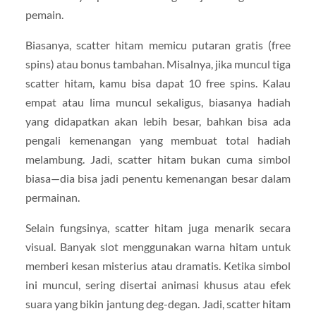
pemain.
Biasanya, scatter hitam memicu putaran gratis (free
spins) atau bonus tambahan. Misalnya, jika muncul tiga
scatter hitam, kamu bisa dapat 10 free spins. Kalau
empat atau lima muncul sekaligus, biasanya hadiah
yang didapatkan akan lebih besar, bahkan bisa ada
pengali kemenangan yang membuat total hadiah
melambung. Jadi, scatter hitam bukan cuma simbol
biasa—dia bisa jadi penentu kemenangan besar dalam
permainan.
Selain fungsinya, scatter hitam juga menarik secara
visual. Banyak slot menggunakan warna hitam untuk
memberi kesan misterius atau dramatis. Ketika simbol
ini muncul, sering disertai animasi khusus atau efek
suara yang bikin jantung deg-degan. Jadi, scatter hitam