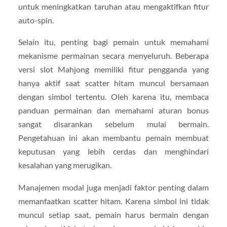
untuk meningkatkan taruhan atau mengaktifkan fitur
auto-spin.
Selain itu, penting bagi pemain untuk memahami
mekanisme permainan secara menyeluruh. Beberapa
versi slot Mahjong memiliki fitur pengganda yang
hanya aktif saat scatter hitam muncul bersamaan
dengan simbol tertentu. Oleh karena itu, membaca
panduan permainan dan memahami aturan bonus
sangat disarankan sebelum mulai bermain.
Pengetahuan ini akan membantu pemain membuat
keputusan yang lebih cerdas dan menghindari
kesalahan yang merugikan.
Manajemen modal juga menjadi faktor penting dalam
memanfaatkan scatter hitam. Karena simbol ini tidak
muncul setiap saat, pemain harus bermain dengan