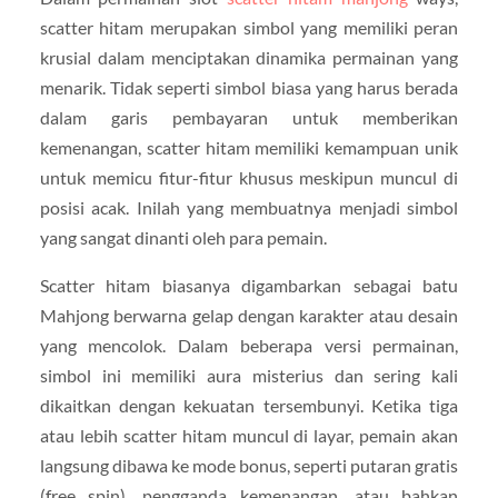
scatter hitam merupakan simbol yang memiliki peran
krusial dalam menciptakan dinamika permainan yang
menarik. Tidak seperti simbol biasa yang harus berada
dalam garis pembayaran untuk memberikan
kemenangan, scatter hitam memiliki kemampuan unik
untuk memicu fitur-fitur khusus meskipun muncul di
posisi acak. Inilah yang membuatnya menjadi simbol
yang sangat dinanti oleh para pemain.
Scatter hitam biasanya digambarkan sebagai batu
Mahjong berwarna gelap dengan karakter atau desain
yang mencolok. Dalam beberapa versi permainan,
simbol ini memiliki aura misterius dan sering kali
dikaitkan dengan kekuatan tersembunyi. Ketika tiga
atau lebih scatter hitam muncul di layar, pemain akan
langsung dibawa ke mode bonus, seperti putaran gratis
(free spin), pengganda kemenangan, atau bahkan