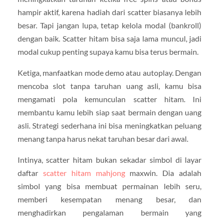
hampir aktif, karena hadiah dari scatter biasanya lebih
besar. Tapi jangan lupa, tetap kelola modal (bankroll)
dengan baik. Scatter hitam bisa saja lama muncul, jadi
modal cukup penting supaya kamu bisa terus bermain.
Ketiga, manfaatkan mode demo atau autoplay. Dengan
mencoba slot tanpa taruhan uang asli, kamu bisa
mengamati pola kemunculan scatter hitam. Ini
membantu kamu lebih siap saat bermain dengan uang
asli. Strategi sederhana ini bisa meningkatkan peluang
menang tanpa harus nekat taruhan besar dari awal.
Intinya, scatter hitam bukan sekadar simbol di layar
daftar
scatter hitam mahjong
maxwin. Dia adalah
simbol yang bisa membuat permainan lebih seru,
memberi kesempatan menang besar, dan
menghadirkan pengalaman bermain yang