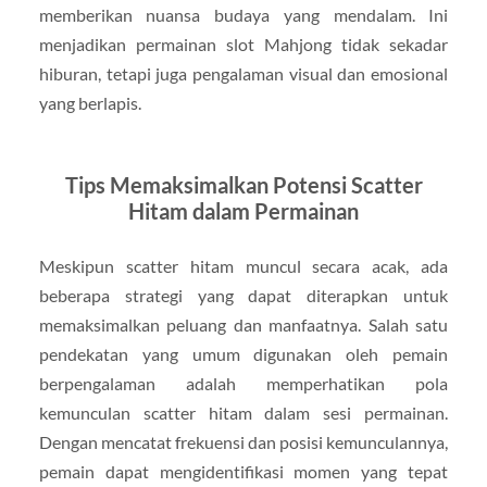
memberikan nuansa budaya yang mendalam. Ini
menjadikan permainan slot Mahjong tidak sekadar
hiburan, tetapi juga pengalaman visual dan emosional
yang berlapis.
Tips Memaksimalkan Potensi Scatter
Hitam dalam Permainan
Meskipun scatter hitam muncul secara acak, ada
beberapa strategi yang dapat diterapkan untuk
memaksimalkan peluang dan manfaatnya. Salah satu
pendekatan yang umum digunakan oleh pemain
berpengalaman adalah memperhatikan pola
kemunculan scatter hitam dalam sesi permainan.
Dengan mencatat frekuensi dan posisi kemunculannya,
pemain dapat mengidentifikasi momen yang tepat