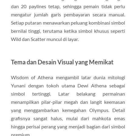
dan 20 paylines tetap, sehingga pemain tidak perlu
mengatur jumlah garis pembayaran secara manual.
Setiap putaran menawarkan peluang kombinasi simbol
bernilai tinggi, terutama ketika simbol khusus seperti
Wild dan Scatter muncul di layar.
Tema dan Desain Visual yang Memikat
Wisdom of Athena mengambil latar dunia mitologi
Yunani dengan tokoh utama Dewi Athena sebagai
simbol tertinggi. Latar belakang permainan
menampilkan pilar-pilar megah dan langit keemasan
yang menggambarkan kemegahan Olympus. Detail
grafisnya sangat halus, mulai dari mahkota emas
hingga perisai perang yang menjadi bagian dari simbol
premium.