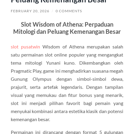
FEBRUARY 20, 2026
/
0 COMMENTS
Slot Wisdom of Athena: Perpaduan
Mitologi dan Peluang Kemenangan Besar
slot pusatwin
Wisdom of Athena merupakan salah
satu permainan slot online populer yang mengangkat
tema mitologi Yunani kuno. Dikembangkan oleh
Pragmatic Play
, game ini menghadirkan suasana megah
Gunung Olympus dengan simbol-simbol dewa,
prajurit, serta artefak legendaris. Dengan tampilan
visual yang memukau dan fitur bonus yang menarik,
slot ini menjadi pilihan favorit bagi pemain yang
menyukai kombinasi antara estetika klasik dan potensi
kemenangan besar.
Permainan ini dirancang dengan format 5 gulungan