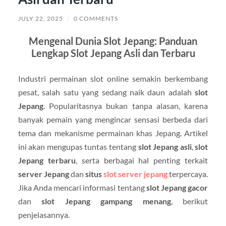
JULY 22, 2025
/
0 COMMENTS
Mengenal Dunia Slot Jepang: Panduan
Lengkap Slot Jepang Asli dan Terbaru
Industri permainan slot online semakin berkembang
pesat, salah satu yang sedang naik daun adalah
slot
Jepang
. Popularitasnya bukan tanpa alasan, karena
banyak pemain yang mengincar sensasi berbeda dari
tema dan mekanisme permainan khas Jepang. Artikel
ini akan mengupas tuntas tentang
slot Jepang asli
,
slot
Jepang terbaru
, serta berbagai hal penting terkait
server Jepang
dan
situs
slot server jepang
terpercaya.
Jika Anda mencari informasi tentang
slot Jepang gacor
dan
slot Jepang gampang menang
, berikut
penjelasannya.