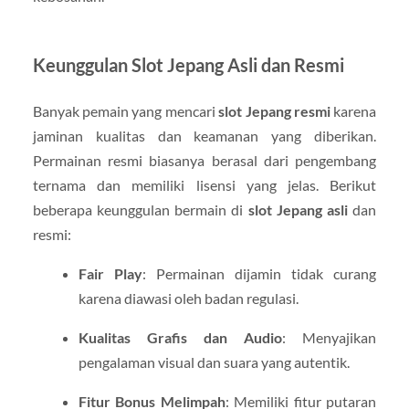
Keunggulan Slot Jepang Asli dan Resmi
Banyak pemain yang mencari
slot Jepang resmi
karena
jaminan kualitas dan keamanan yang diberikan.
Permainan resmi biasanya berasal dari pengembang
ternama dan memiliki lisensi yang jelas. Berikut
beberapa keunggulan bermain di
slot Jepang asli
dan
resmi:
Fair Play
: Permainan dijamin tidak curang
karena diawasi oleh badan regulasi.
Kualitas Grafis dan Audio
: Menyajikan
pengalaman visual dan suara yang autentik.
Fitur Bonus Melimpah
: Memiliki fitur putaran