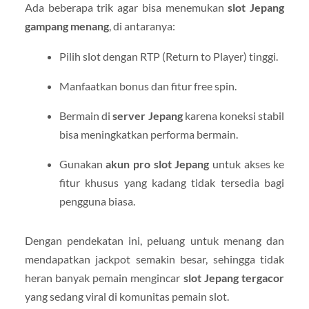
Ada beberapa trik agar bisa menemukan
slot Jepang
gampang menang
, di antaranya:
Pilih slot dengan RTP (Return to Player) tinggi.
Manfaatkan bonus dan fitur free spin.
Bermain di
server Jepang
karena koneksi stabil
bisa meningkatkan performa bermain.
Gunakan
akun pro slot Jepang
untuk akses ke
fitur khusus yang kadang tidak tersedia bagi
pengguna biasa.
Dengan pendekatan ini, peluang untuk menang dan
mendapatkan jackpot semakin besar, sehingga tidak
heran banyak pemain mengincar
slot Jepang tergacor
yang sedang viral di komunitas pemain slot.