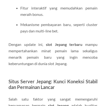
Fitur interaktif yang memudahkan pemain
meraih bonus.
Mekanisme pembayaran baru, seperti cluster
pays dan multi-line bet.
Dengan update ini,
slot Jepang terbaru
mampu
mempertahankan minat pemain lama sekaligus
menarik pemain baru yang ingin mencoba
keberuntungan di dunia slot Jepang.
Situs Server Jepang: Kunci Koneksi Stabil
dan Permainan Lancar
Salah satu faktor yang sangat memengaruhi
kenyamanan bermain
slot Jepang
adalah kualitas