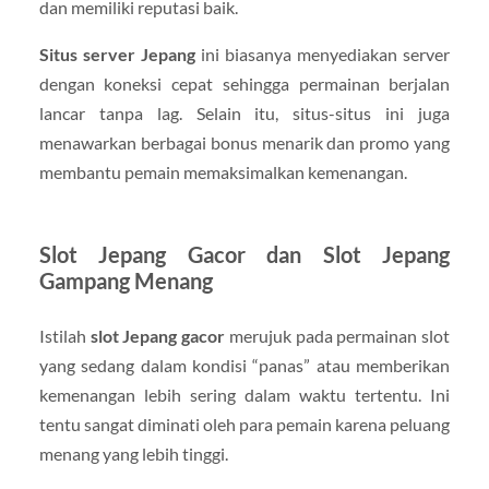
dan memiliki reputasi baik.
Situs server Jepang
ini biasanya menyediakan server
dengan koneksi cepat sehingga permainan berjalan
lancar tanpa lag. Selain itu, situs-situs ini juga
menawarkan berbagai bonus menarik dan promo yang
membantu pemain memaksimalkan kemenangan.
Slot Jepang Gacor dan Slot Jepang
Gampang Menang
Istilah
slot Jepang gacor
merujuk pada permainan slot
yang sedang dalam kondisi “panas” atau memberikan
kemenangan lebih sering dalam waktu tertentu. Ini
tentu sangat diminati oleh para pemain karena peluang
menang yang lebih tinggi.