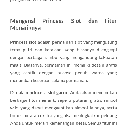
Mengenal Princess Slot dan Fitur
Menariknya
Princess slot
adalah permainan slot yang mengusung
tema putri dan kerajaan, yang biasanya dilengkapi
dengan berbagai simbol yang mengandung kekuatan
magis. Biasanya, permainan ini memiliki desain grafis
yang cantik dengan nuansa penuh warna yang
menambah keseruan selama permainan.
Di dalam
princess slot gacor
, Anda akan menemukan
berbagai fitur menarik, seperti putaran gratis, simbol
wild yang dapat menggantikan simbol lainnya, serta
bonus putaran ekstra yang bisa meningkatkan peluang
Anda untuk meraih kemenangan besar. Semua fitur ini