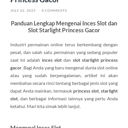
JULY 22, 2025
/
0 COMMENTS
Panduan Lengkap Mengenai Inces Slot dan
Slot Starlight Princess Gacor
Industri permainan online terus berkembang dengan
pesat, dan salah satu permainan yang sedang populer
saat ini adalah
inces slot
dan
slot starlight princess
gacor
. Bagi Anda yang baru mengenal dunia slot online
atau yang sudah berpengalaman, artikel ini akan
membahas secara rinci tentang berbagai jenis slot yang
dapat Anda mainkan, termasuk
princess slot
,
starlight
slot
, dan berbagai informasi lainnya yang perlu Anda
ketahui. Mari kita simak lebih lanjut.
Mengenal Inces Slot