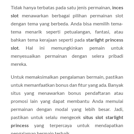
Tidak hanya terbatas pada satu jenis permainan,
inces
slot
menawarkan berbagai pilihan permainan slot
dengan tema yang berbeda. Anda bisa memilih tema-
tema menarik seperti petualangan, fantasi, atau
bahkan tema kerajaan seperti pada
starlight princess
slot
. Hal ini memungkinkan pemain untuk
menyesuaikan permainan dengan selera pribadi
mereka.
Untuk memaksimalkan pengalaman bermain, pastikan
untuk memanfaatkan bonus dan fitur yang ada. Banyak
situs yang menawarkan bonus pendaftaran atau
promosi lain yang dapat membantu Anda memulai
permainan dengan modal yang lebih besar. Jadi,
pastikan untuk selalu mengecek
situs slot starlight
princess
yang terpercaya untuk mendapatkan
pengalaman bermain terbaik.