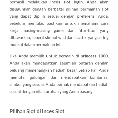
berhasil melakukan
inces slot login
, Anda akan
disuguhkan dengan berbagai pilihan permainan slot
yang dapat dipilih sesuai dengan preferensi Anda.
Sebelum memulai, pastikan untuk memahami cara
kerja masing-masing game dan fitur-fitur yang
ditawarkan, seperti simbol wild dan scatter yang sering
muncul dalam permainan ini.
Jika Anda memilih untuk bermain di
princess 1000
,
Anda akan mendapatkan sejumlah putaran dengan
peluang memenangkan hadiah besar. Setiap kali Anda
memutar gulungan dan mendapatkan kombinasi
simbol yang sesuai, Anda berhak mendapatkan hadiah
sesuai dengan nilai taruhan yang Anda pasang.
Pilihan Slot di Inces Slot