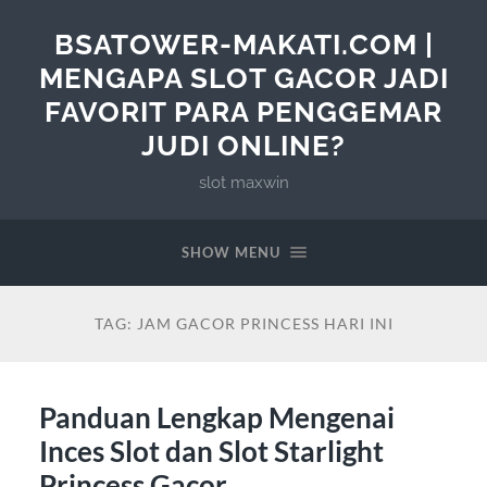
BSATOWER-MAKATI.COM |
MENGAPA SLOT GACOR JADI
FAVORIT PARA PENGGEMAR
JUDI ONLINE?
slot maxwin
SHOW MENU
TAG:
JAM GACOR PRINCESS HARI INI
Panduan Lengkap Mengenai
Inces Slot dan Slot Starlight
Princess Gacor