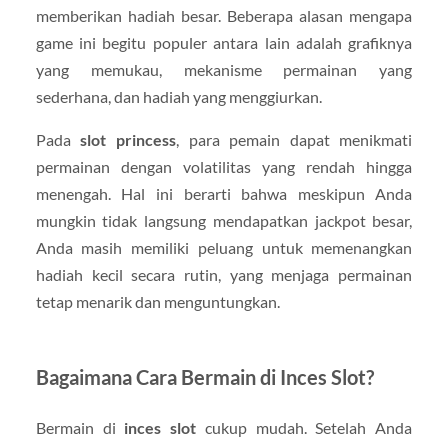
memberikan hadiah besar. Beberapa alasan mengapa
game ini begitu populer antara lain adalah grafiknya
yang memukau, mekanisme permainan yang
sederhana, dan hadiah yang menggiurkan.
Pada
slot princess
, para pemain dapat menikmati
permainan dengan volatilitas yang rendah hingga
menengah. Hal ini berarti bahwa meskipun Anda
mungkin tidak langsung mendapatkan jackpot besar,
Anda masih memiliki peluang untuk memenangkan
hadiah kecil secara rutin, yang menjaga permainan
tetap menarik dan menguntungkan.
Bagaimana Cara Bermain di Inces Slot?
Bermain di
inces slot
cukup mudah. Setelah Anda