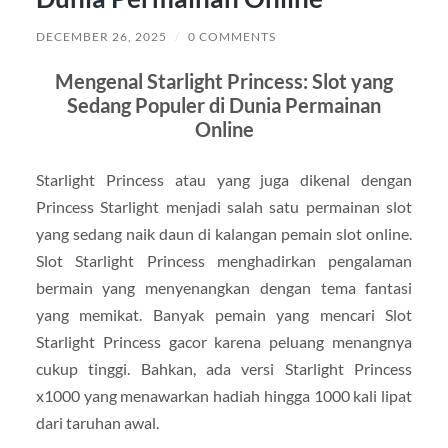
DECEMBER 26, 2025
/
0 COMMENTS
Mengenal Starlight Princess: Slot yang
Sedang Populer di Dunia Permainan
Online
Starlight Princess atau yang juga dikenal dengan
Princess Starlight menjadi salah satu permainan slot
yang sedang naik daun di kalangan pemain slot online.
Slot Starlight Princess menghadirkan pengalaman
bermain yang menyenangkan dengan tema fantasi
yang memikat. Banyak pemain yang mencari Slot
Starlight Princess gacor karena peluang menangnya
cukup tinggi. Bahkan, ada versi Starlight Princess
x1000 yang menawarkan hadiah hingga 1000 kali lipat
dari taruhan awal.