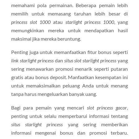
memahami pola permainan. Beberapa pemain lebih
memilih untuk memasang taruhan lebih besar di
princess slot 1000
atau
starlight princess 1000
, yang
memungkinkan mereka untuk mendapatkan hasil
maksimal jika mereka beruntung.
Penting juga untuk memanfaatkan fitur bonus seperti
link starlight princess
dan
situs slot starlight princess
yang
sering menawarkan promosi menarik seperti putaran
gratis atau bonus deposit. Manfaatkan kesempatan ini
untuk memaksimalkan peluang Anda untuk menang
tanpa harus mengeluarkan banyak uang.
Bagi para pemain yang mencari
slot princess gacor
,
penting untuk selalu memperbarui informasi tentang
situs starlight princess
yang sering memberikan
informasi mengenai bonus dan promosi terbaru.