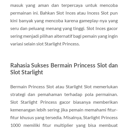
masuk yang aman dan terpercaya untuk mencoba
permainan ini. Bahkan Slot Inces atau Incess Slot pun
kini banyak yang mencoba karena gameplay-nya yang
seru dan peluang menang yang tinggi. Slot Inces gacor
sering menjadi pilihan alternatif bagi pemain yang ingin
variasi selain slot Starlight Princess.
Rahasia Sukses Bermain Princess Slot dan
Slot Starlight
Bermain Princess Slot atau Starlight Slot memerlukan
strategi dan pemahaman terhadap pola permainan.
Slot Starlight Princess gacor biasanya memberikan
kemenangan lebih sering jika pemain memahami fitur-
fitur khusus yang tersedia. Misalnya, Starlight Princess
1000 memiliki fitur multiplier yang bisa membuat