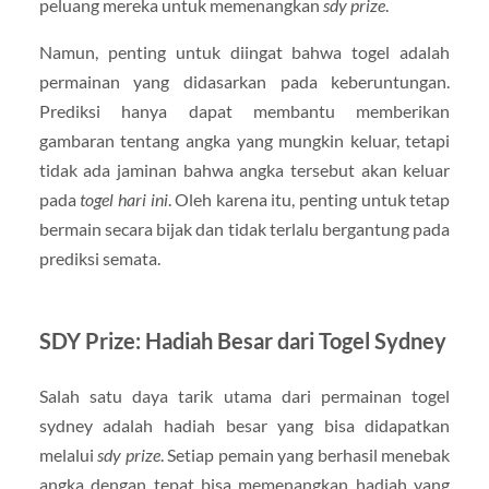
peluang mereka untuk memenangkan
sdy prize
.
Namun, penting untuk diingat bahwa togel adalah
permainan yang didasarkan pada keberuntungan.
Prediksi hanya dapat membantu memberikan
gambaran tentang angka yang mungkin keluar, tetapi
tidak ada jaminan bahwa angka tersebut akan keluar
pada
togel hari ini
. Oleh karena itu, penting untuk tetap
bermain secara bijak dan tidak terlalu bergantung pada
prediksi semata.
SDY Prize: Hadiah Besar dari Togel Sydney
Salah satu daya tarik utama dari permainan togel
sydney adalah hadiah besar yang bisa didapatkan
melalui
sdy prize
. Setiap pemain yang berhasil menebak
angka dengan tepat bisa memenangkan hadiah yang