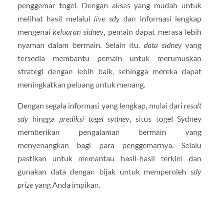
penggemar togel. Dengan akses yang mudah untuk
melihat hasil melalui
live sdy
dan informasi lengkap
mengenai
keluaran sidney
, pemain dapat merasa lebih
nyaman dalam bermain. Selain itu,
data sidney
yang
tersedia membantu pemain untuk merumuskan
strategi dengan lebih baik, sehingga mereka dapat
meningkatkan peluang untuk menang.
Dengan segala informasi yang lengkap, mulai dari
result
sdy
hingga
prediksi togel sydney
, situs togel Sydney
memberikan pengalaman bermain yang
menyenangkan bagi para penggemarnya. Selalu
pastikan untuk memantau hasil-hasil terkini dan
gunakan data dengan bijak untuk memperoleh
sdy
prize
yang Anda impikan.