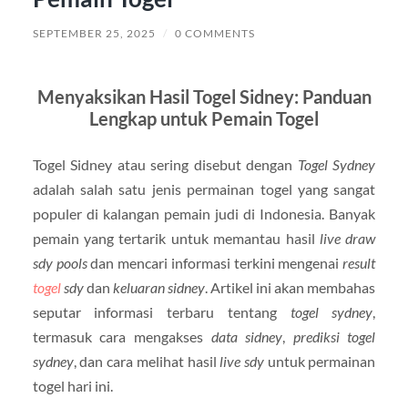
SEPTEMBER 25, 2025
/
0 COMMENTS
Menyaksikan Hasil Togel Sidney: Panduan
Lengkap untuk Pemain Togel
Togel Sidney atau sering disebut dengan
Togel Sydney
adalah salah satu jenis permainan togel yang sangat
populer di kalangan pemain judi di Indonesia. Banyak
pemain yang tertarik untuk memantau hasil
live draw
sdy pools
dan mencari informasi terkini mengenai
result
togel
sdy
dan
keluaran sidney
. Artikel ini akan membahas
seputar informasi terbaru tentang
togel sydney
,
termasuk cara mengakses
data sidney
,
prediksi togel
sydney
, dan cara melihat hasil
live sdy
untuk permainan
togel hari ini.