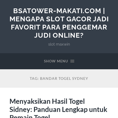
BSATOWER-MAKATI.COM |
MENGAPA SLOT GACOR JADI
FAVORIT PARA PENGGEMAR
JUDI ONLINE?
slot maxwin
SHOW MENU
TAG:
BANDAR TOGEL SYDNEY
Menyaksikan Hasil Togel
Sidney: Panduan Lengkap untuk
Pemain Togel