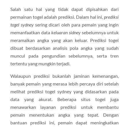
Salah satu hal yang tidak dapat dipisahkan dari
permainan togel adalah prediksi. Dalam hal ini,
prediksi
togel sydney
sering dicari oleh para pemain yang ingin
memanfaatkan data
keluaran sidney
sebelumnya untuk
meramalkan angka yang akan keluar. Prediksi togel
dibuat berdasarkan analisis pola angka yang sudah
muncul pada pengundian sebelumnya, serta tren
tertentu yang mungkin terjadi.
Walaupun prediksi bukanlah jaminan kemenangan,
banyak pemain yang merasa lebih percaya diri setelah
melihat prediksi togel sydney yang didasarkan pada
data yang akurat. Beberapa situs togel juga
menawarkan layanan prediksi untuk membantu
pemain menentukan angka yang tepat. Dengan
bantuan prediksi ini, pemain dapat meningkatkan