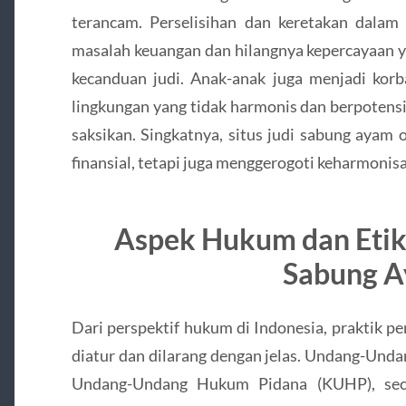
terancam. Perselisihan dan keretakan dalam 
masalah keuangan dan hilangnya kepercayaan 
kecanduan judi. Anak-anak juga menjadi korb
lingkungan yang tidak harmonis dan berpotensi
saksikan. Singkatnya, situs judi sabung ayam
finansial, tetapi juga menggerogoti keharmonis
Aspek Hukum dan Etika
Sabung 
Dari perspektif hukum di Indonesia, praktik p
diatur dan dilarang dengan jelas. Undang-Unda
Undang-Undang Hukum Pidana (KUHP), secar