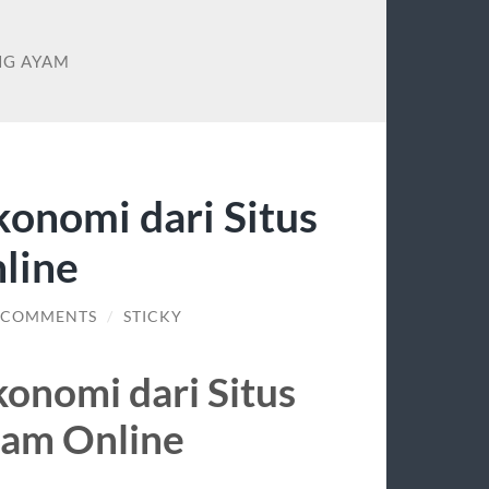
NG AYAM
onomi dari Situs
line
 COMMENTS
/
STICKY
onomi dari Situs
yam Online