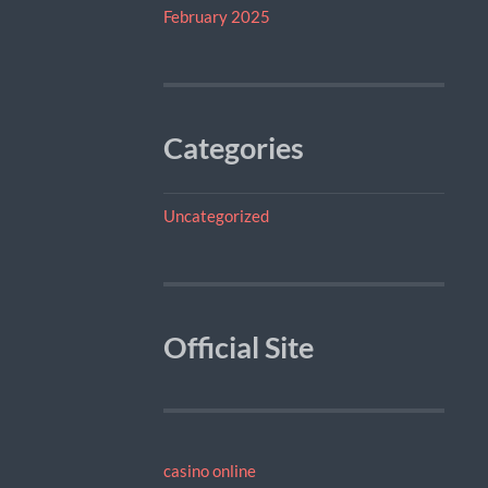
February 2025
Categories
Uncategorized
Official Site
casino online