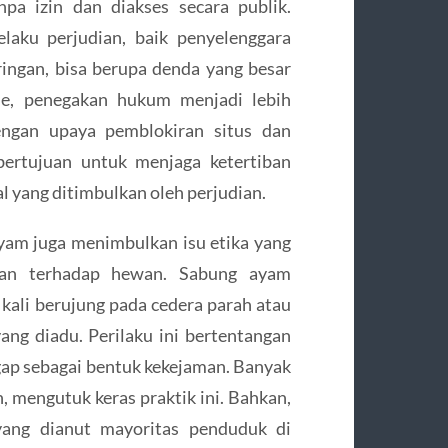
npa izin dan diakses secara publik.
aku perjudian, baik penyelenggara
ingan, bisa berupa denda yang besar
ne, penegakan hukum menjadi lebih
engan upaya pemblokiran situs dan
bertujuan untuk menjaga ketertiban
 yang ditimbulkan oleh perjudian.
ayam juga menimbulkan isu etika yang
rasan terhadap hewan. Sabung ayam
 kali berujung pada cedera parah atau
ang diadu. Perilaku ini bertentangan
gap sebagai bentuk kekejaman. Banyak
, mengutuk keras praktik ini. Bahkan,
ang dianut mayoritas penduduk di