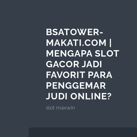
BSATOWER-
MAKATI.COM |
MENGAPA SLOT
GACOR JADI
FAVORIT PARA
PENGGEMAR
JUDI ONLINE?
slot maxwin