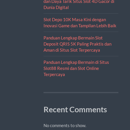
dan Daya Tarik Situs Slot 4D Gacor di
Dunia Digital
Slot Depo 10K Masa Kini dengan
Inovasi Game dan Tampilan Lebih Baik
Panduan Lengkap Bermain Slot
Deposit QRIS 5K Paling Praktis dan
Aman di Situs Slot Terpercaya
Panduan Lengkap Bermain di Situs
Slot88 Resmi dan Slot Online
Terpercaya
Recent Comments
No comments to show.