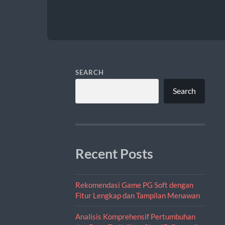
SEARCH
Search
Recent Posts
Rekomendasi Game PG Soft dengan
Fitur Lengkap dan Tampilan Menawan
Analisis Komprehensif Pertumbuhan