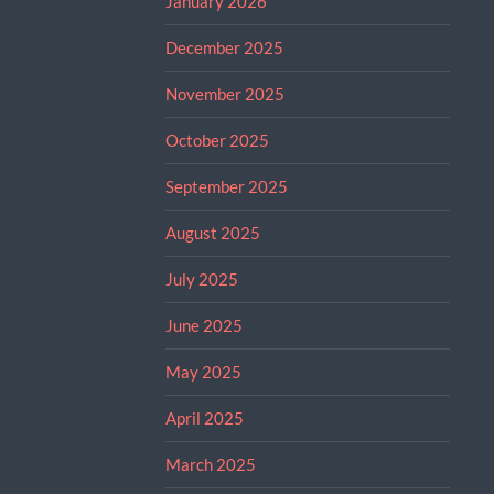
January 2026
December 2025
November 2025
October 2025
September 2025
August 2025
July 2025
June 2025
May 2025
April 2025
March 2025