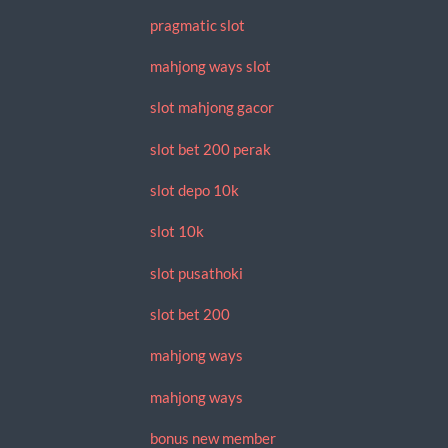
pragmatic slot
mahjong ways slot
slot mahjong gacor
slot bet 200 perak
slot depo 10k
slot 10k
slot pusathoki
slot bet 200
mahjong ways
mahjong ways
bonus new member